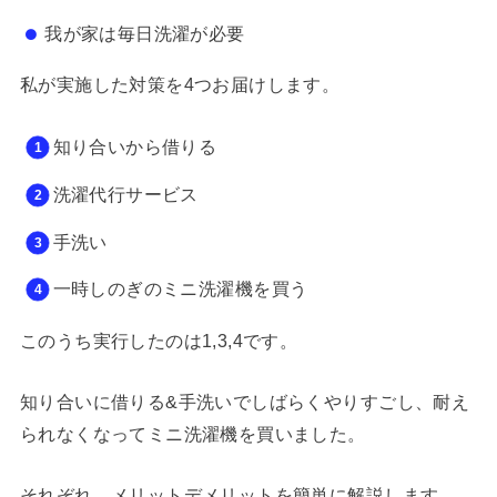
我が家は毎日洗濯が必要
私が実施した対策を4つお届けします。
知り合いから借りる
洗濯代行サービス
手洗い
一時しのぎのミニ洗濯機を買う
このうち実行したのは1,3,4です。
知り合いに借りる&手洗いでしばらくやりすごし、耐え
られなくなってミニ洗濯機を買いました。
それぞれ、メリットデメリットを簡単に解説します。