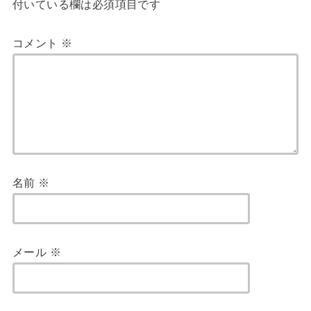
付いている欄は必須項目です
コメント
※
名前
※
メール
※