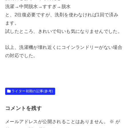
洗濯→中間脱水→すすぎ→脱水
と、2往復必要ですが、洗剤を使わなければ1回で済み
ます。
試したところ、きれいで匂いも気になりませんでした。
以上、洗濯機が壊れ近くにコインランドリーがない場合
の対応でした。
ライター初期の記事(参考)
コメントを残す
メールアドレスが公開されることはありません。
※
が