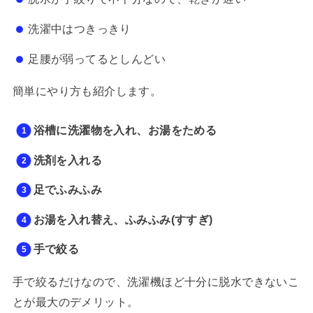
洗濯中はつきっきり
足腰が弱ってるとしんどい
簡単にやり方も紹介します。
浴槽に洗濯物を入れ、お湯をためる
洗剤を入れる
足でふみふみ
お湯を入れ替え、ふみふみ(すすぎ)
手で絞る
手で絞るだけなので、洗濯機ほど十分に脱水できないこ
とが最大のデメリット。