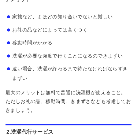
家族など、よほどの知り合いでないと厳しい
お礼の品などによっては高くつく
移動時間がかかる
洗濯が必要な頻度で行くことになるのできまずい
遠い場合、洗濯が終わるまで待たなければならずき
まずい
最大のメリットは無料で普通に洗濯機が使えること。
ただしお礼の品、移動時間、きまずさなども考慮してお
きましょう。
2.洗濯代行サービス