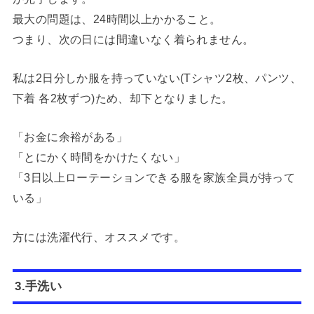
最大の問題は、24時間以上かかること。
つまり、次の日には間違いなく着られません。
私は2日分しか服を持っていない(Tシャツ2枚、パンツ、
下着 各2枚ずつ)ため、却下となりました。
「お金に余裕がある」
「とにかく時間をかけたくない」
「3日以上ローテーションできる服を家族全員が持って
いる」
方には洗濯代行、オススメです。
3.手洗い