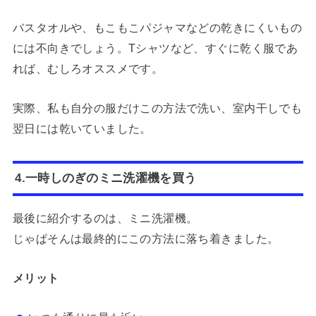
バスタオルや、もこもこパジャマなどの乾きにくいもの
には不向きでしょう。Tシャツなど、すぐに乾く服であ
れば、むしろオススメです。
実際、私も自分の服だけこの方法で洗い、室内干しでも
翌日には乾いていました。
4.一時しのぎのミニ洗濯機を買う
最後に紹介するのは、ミニ洗濯機。
じゃぱそんは最終的にこの方法に落ち着きました。
メリット