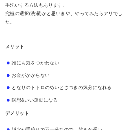
手洗いする方法もあります。
究極の選択(洗濯)かと思いきや、やってみたらアリでし
た。
メリット
誰にも気をつかわない
お金がかからない
となりのトトロのめいとさつきの気分になれる
瞑想&いい運動になる
デメリット
脱水が手絞りで不十分なので、乾きが遅い