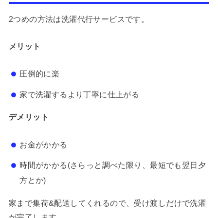
2つめの方法は洗濯代行サービスです。
メリット
圧倒的に楽
家で洗濯するより丁寧に仕上がる
デメリット
お金がかかる
時間がかかる(さらっと調べた限り、最短でも翌日夕
方とか)
家まで集荷&配送してくれるので、受け渡しだけで洗濯
が完了します。