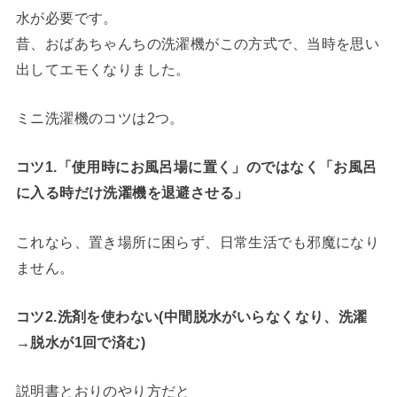
水が必要です。
昔、おばあちゃんちの洗濯機がこの方式で、当時を思い
出してエモくなりました。
ミニ洗濯機のコツは2つ。
コツ1.「使用時にお風呂場に置く」のではなく「お風呂
に入る時だけ洗濯機を退避させる」
これなら、置き場所に困らず、日常生活でも邪魔になり
ません。
コツ2.洗剤を使わない(中間脱水がいらなくなり、洗濯
→脱水が1回で済む)
説明書とおりのやり方だと