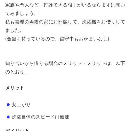
家族や恋人など、打診できる相手がいるならまずは聞い
てみましょう。
私も義理の両親の家にお邪魔して、洗濯機をお借りして
ました。
(合鍵も持っているので、留守中もおかまいなし)
知り合いから借りる場合のメリットデメリットは、以下
のとおり。
メリット
安上がり
洗濯自体のスピードは最速
デメリット