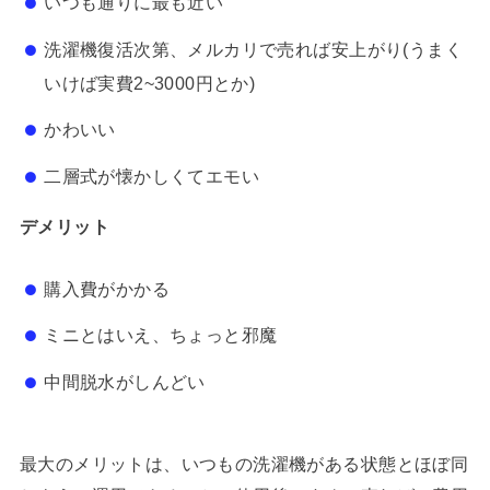
いつも通りに最も近い
洗濯機復活次第、メルカリで売れば安上がり(うまく
いけば実費2~3000円とか)
かわいい
二層式が懐かしくてエモい
デメリット
購入費がかかる
ミニとはいえ、ちょっと邪魔
中間脱水がしんどい
最大のメリットは、いつもの洗濯機がある状態とほぼ同