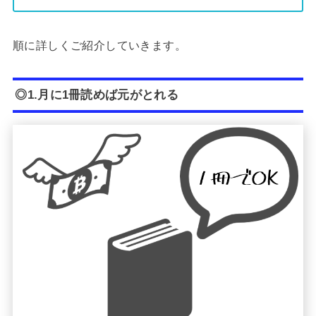
順に詳しくご紹介していきます。
◎1.月に1冊読めば元がとれる