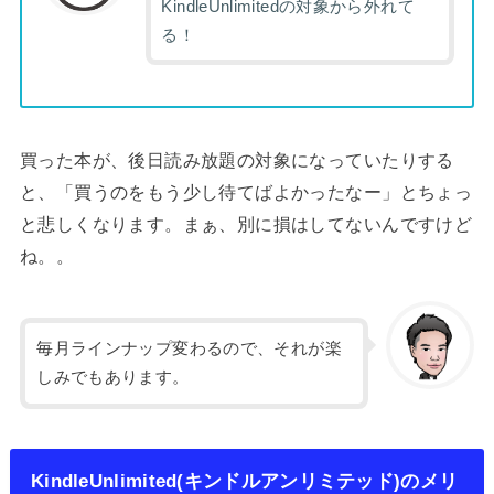
KindleUnlimitedの対象から外れて
る！
買った本が、後日読み放題の対象になっていたりする
と、「買うのをもう少し待てばよかったなー」とちょっ
と悲しくなります。まぁ、別に損はしてないんですけど
ね。。
毎月ラインナップ変わるので、それが楽
しみでもあります。
KindleUnlimited(キンドルアンリミテッド)のメリ