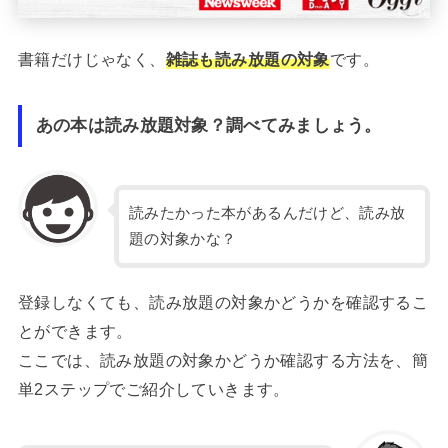
書籍だけじゃなく、
雑誌も読み放題の対象
です。
あの本は読み放題対象？調べてみましょう。
読みたかった本があるんだけど、読み放
題の対象かな？
登録しなくても、読み放題の対象かどうかを確認するこ
とができます。
ここでは、読み放題の対象かどうか確認する方法を、簡
単2ステップでご紹介していきます。