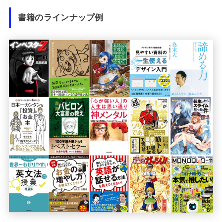
書籍のラインナップ例