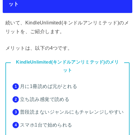
ット
続いて、KindleUnlimited(キンドルアンリミテッド)のメ
リットを、ご紹介します。
メリットは、以下の4つです。
KindleUnlimited(キンドルアンリミテッド)のメリ
ット
月に1冊読めば元がとれる
立ち読み感覚で読める
普段読まないジャンルにもチャレンジしやすい
スマホ1台で始められる