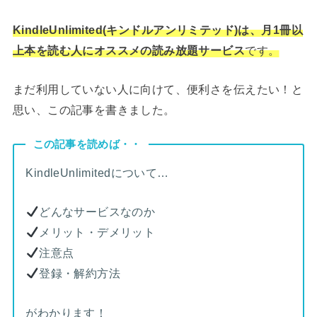
KindleUnlimited(キンドルアンリミテッド)は、月1冊以
上本を読む人にオススメの読み放題サービス
です。
まだ利用していない人に向けて、便利さを伝えたい！と
思い、この記事を書きました。
この記事を読めば・・
KindleUnlimitedについて…
どんなサービスなのか
メリット・デメリット
注意点
登録・解約方法
がわかります！