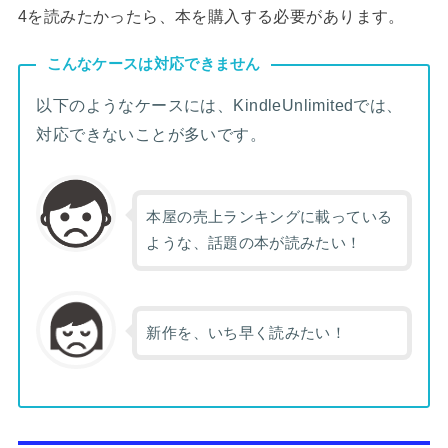
4を読みたかったら、本を購入する必要があります。
こんなケースは対応できません
以下のようなケースには、KindleUnlimitedでは、
対応できないことが多いです。
本屋の売上ランキングに載っている
ような、話題の本が読みたい！
新作を、いち早く読みたい！