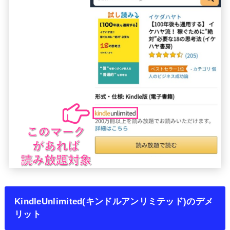
KindleUnlimited(キンドルアンリミテッド)のデメ
リット