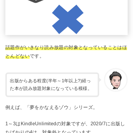
話題作がいきなり読み放題の対象となっていることはほ
とんどない
です。
出版からある程度(半年～1年以上?)経っ
た本が読み放題対象になっている模様。
例えば、「夢をかなえるゾウ」シリーズ。
1～3はKindleUnlimitedの対象ですが、2020/7に出版し
たばかりの4は、対象外となっています。