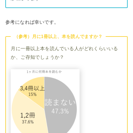
参考になれば幸いです。
（参考）月に1冊以上、本を読んでますか？
月に一冊以上本を読んでいる人がどれくらいいる
か、ご存知でしょうか？