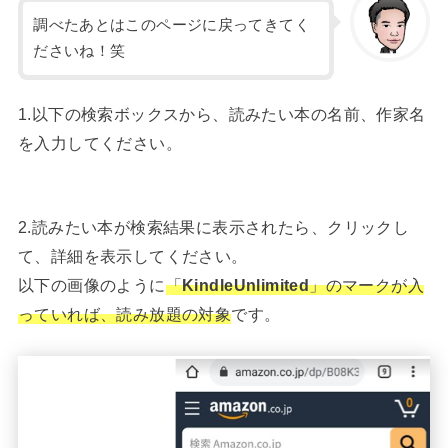
調べたあとはこのページに戻ってきてく
ださいね！笑
1.以下の検索ボックスから、読みたい本の名前、作家名
を入力してください。
2.読みたい本が検索結果に表示されたら、クリックし
て、詳細を表示してください。
以下の画像のように
「
KindleUnlimited
」のマークが入
っていれば、読み放題の対象
です。