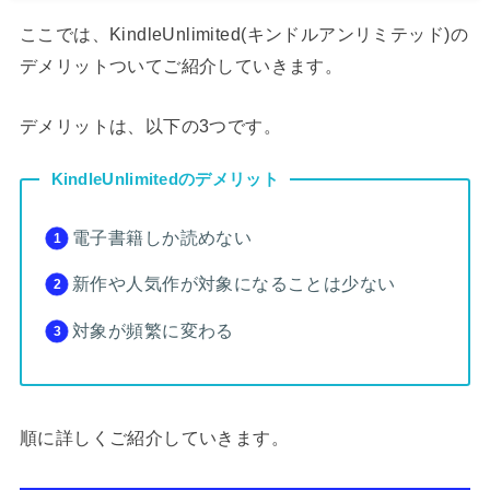
ここでは、KindleUnlimited(キンドルアンリミテッド)の
デメリットついてご紹介していきます。
デメリットは、以下の3つです。
KindleUnlimitedのデメリット
電子書籍しか読めない
新作や人気作が対象になることは少ない
対象が頻繁に変わる
順に詳しくご紹介していきます。