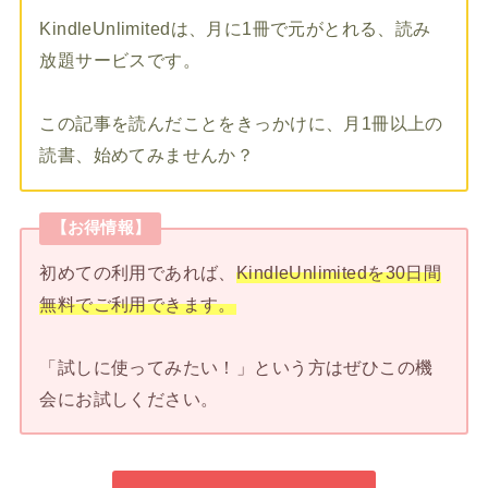
KindleUnlimitedは、月に1冊で元がとれる、読み
放題サービスです。
この記事を読んだことをきっかけに、月1冊以上の
読書、始めてみませんか？
【お得情報】
初めての利用であれば、
KindleUnlimitedを30日間
無料でご利用できます。
「試しに使ってみたい！」という方はぜひこの機
会にお試しください。