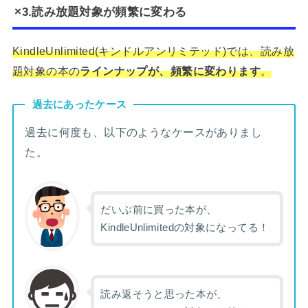
×3.読み放題対象が頻繁に変わる
KindleUnlimited(キンドルアンリミテッド)では、読み放
題対象の本の
ラインナップが、頻繁に変わります
。
過去にあったケース
過去に何度も、以下のようなケースがありまし
た。
だいぶ前に買った本が、
KindleUnlimitedの対象になってる！
読み返そうと思った本が、