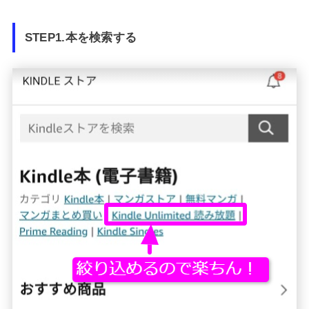
STEP1.本を検索する