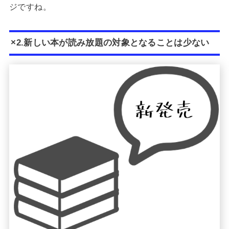
ジですね。
×2.新しい本が読み放題の対象となることは少ない