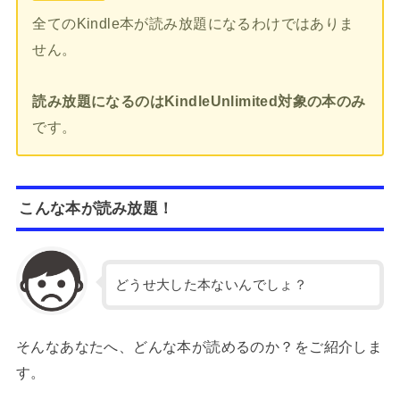
全てのKindle本が読み放題になるわけではありま
せん。
読み放題になるのはKindleUnlimited対象の本のみ
です。
こんな本が読み放題！
どうせ大した本ないんでしょ？
そんなあなたへ、どんな本が読めるのか？をご紹介しま
す。